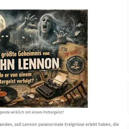
gende wirklich mit einem Poltergeist?
nden, soll Lennon paranormale Ereignisse erlebt haben, die