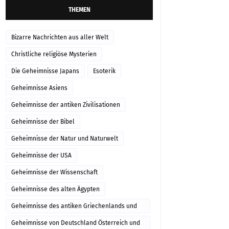
THEMEN
Bizarre Nachrichten aus aller Welt
Christliche religiöse Mysterien
Die Geheimnisse Japans
Esoterik
Geheimnisse Asiens
Geheimnisse der antiken Zivilisationen
Geheimnisse der Bibel
Geheimnisse der Natur und Naturwelt
Geheimnisse der USA
Geheimnisse der Wissenschaft
Geheimnisse des alten Ägypten
Geheimnisse des antiken Griechenlands und
Roms
Geheimnisse von Deutschland Österreich und