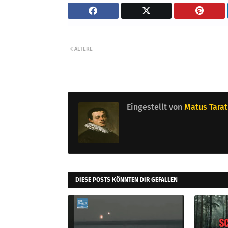
ÄLTERE
Eingestellt von
Matus Tarat
DIESE POSTS KÖNNTEN DIR GEFALLEN