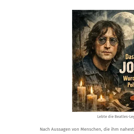
Lebte die Beatles-Le
Nach Aussagen von Menschen, die ihm nahesta