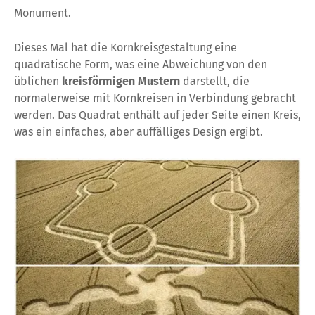
Monument.
Dieses Mal hat die Kornkreisgestaltung eine
quadratische Form, was eine Abweichung von den
üblichen
kreisförmigen Mustern
darstellt, die
normalerweise mit Kornkreisen in Verbindung gebracht
werden. Das Quadrat enthält auf jeder Seite einen Kreis,
was ein einfaches, aber auffälliges Design ergibt.