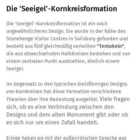
Die 'Seeigel'-Kornkreisformation
Die 'Seeigel'-Kornkreisformation ist ein noch
ungewöhnlicheres Design. Sie wurde in der Nähe des
Stonehenge Visitor Centres in Salisbury gefunden und
besteht aus fünf gleichmäßig verteilten
"Tentakeln"
,
die aus abwechselnden Halbkreisen bestehen und von
einem zentralen Punkt ausstrahlen, ähnlich einem
Seeigel.
Im Gegensatz zu den typischen kreisförmigen Designs
von Kornkreisen hat diese Formation verschiedene
Viele fragen
Theorien über ihre Bedeutung ausgelöst.
sich, ob es eine Verbindung zwischen den
Designs und dem alten Monument gibt oder ob
es sich nur um einen Zufall handelt.
Einige haben sie mit der außerirdischen Sprache aus