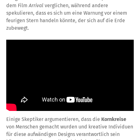
dem Film
Arrival
verglichen, während andere
spekulieren, dass es sich um eine Warnung vor einem
feurigen Stern handeln könnte, der sich auf die Erde
zubewegt.
Einige Skeptiker argumentieren, dass die
Kornkreise
von Menschen gemacht wurden und kreative Individuen
für diese aufwändigen Designs verantwortlich sein