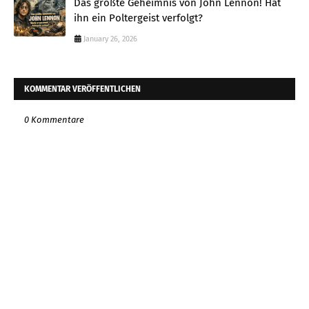
Das größte Geheimnis von John Lennon! Hat
ihn ein Poltergeist verfolgt?
January 26, 2026
KOMMENTAR VERÖFFENTLICHEN
0 Kommentare