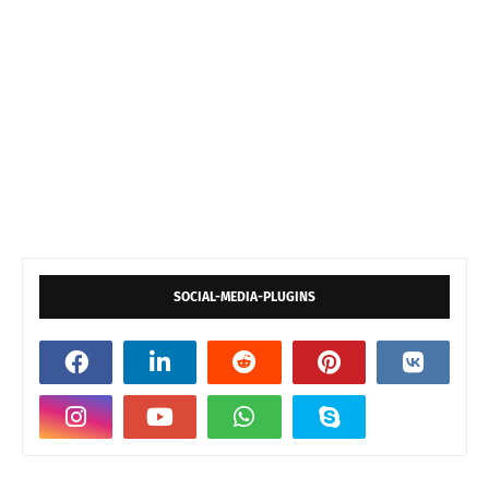
SOCIAL-MEDIA-PLUGINS