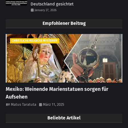
Deutschland gesichtet
January 27, 2026
Empfohlener Beitrag
CHRISTLICHE RELIGIÖSE MYSTERIEN
Mexiko: Weinende Marienstatuen sorgen für
Aufsehen
Matus Taratuta
März 11, 2025
Beliebte Artikel