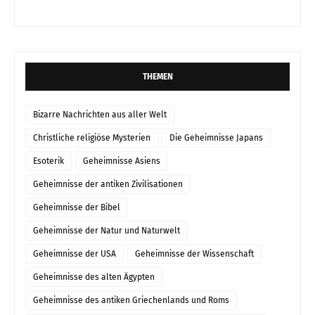
THEMEN
Bizarre Nachrichten aus aller Welt
Christliche religiöse Mysterien
Die Geheimnisse Japans
Esoterik
Geheimnisse Asiens
Geheimnisse der antiken Zivilisationen
Geheimnisse der Bibel
Geheimnisse der Natur und Naturwelt
Geheimnisse der USA
Geheimnisse der Wissenschaft
Geheimnisse des alten Ägypten
Geheimnisse des antiken Griechenlands und Roms