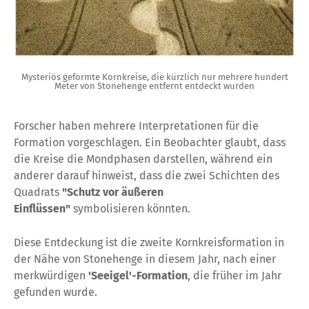
Mysteriös geformte Kornkreise, die kürzlich nur mehrere hundert
Meter von Stonehenge entfernt entdeckt wurden
Forscher haben mehrere Interpretationen für die
Formation vorgeschlagen. Ein Beobachter glaubt, dass
die Kreise die Mondphasen darstellen, während ein
anderer darauf hinweist, dass die zwei Schichten des
Quadrats
"Schutz vor äußeren
Einflüssen"
symbolisieren könnten.
Diese Entdeckung ist die zweite Kornkreisformation in
der Nähe von Stonehenge in diesem Jahr, nach einer
merkwürdigen
'Seeigel'-Formation
, die früher im Jahr
gefunden wurde.