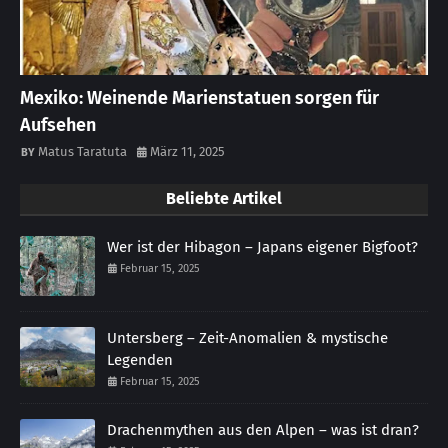
Mexiko: Weinende Marienstatuen sorgen für
Aufsehen
Matus Taratuta
März 11, 2025
Beliebte Artikel
Wer ist der Hibagon – Japans eigener Bigfoot?
Februar 15, 2025
Untersberg – Zeit-Anomalien & mystische
Legenden
Februar 15, 2025
Drachenmythen aus den Alpen – was ist dran?