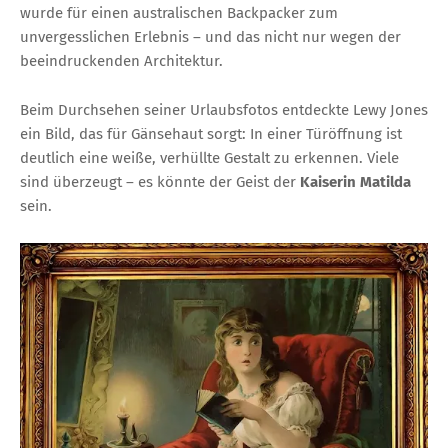
wurde für einen australischen Backpacker zum
unvergesslichen Erlebnis – und das nicht nur wegen der
beeindruckenden Architektur.
Beim Durchsehen seiner Urlaubsfotos entdeckte Lewy Jones
ein Bild, das für Gänsehaut sorgt: In einer Türöffnung ist
deutlich eine weiße, verhüllte Gestalt zu erkennen. Viele
sind überzeugt – es könnte der Geist der
Kaiserin Matilda
sein.