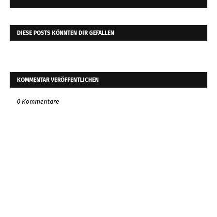
DIESE POSTS KÖNNTEN DIR GEFALLEN
KOMMENTAR VERÖFFENTLICHEN
0 Kommentare