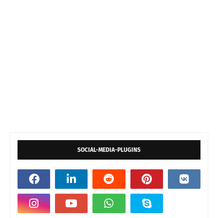
SOCIAL-MEDIA-PLUGINS