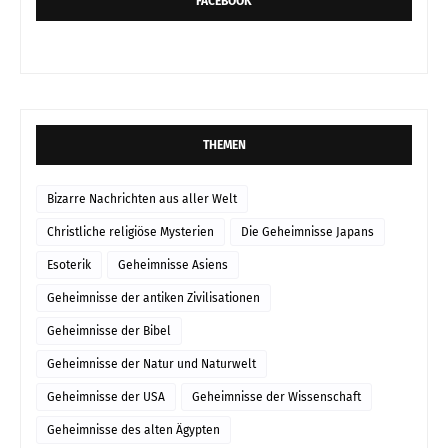
FACEBOOK
THEMEN
Bizarre Nachrichten aus aller Welt
Christliche religiöse Mysterien
Die Geheimnisse Japans
Esoterik
Geheimnisse Asiens
Geheimnisse der antiken Zivilisationen
Geheimnisse der Bibel
Geheimnisse der Natur und Naturwelt
Geheimnisse der USA
Geheimnisse der Wissenschaft
Geheimnisse des alten Ägypten