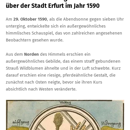
über der Stadt Erfurt im Jahr 1590
Am
29. Oktober 1590
, als die Abendsonne gegen sieben Uhr
unterging, entwickelte sich ein außergewöhnliches
himmlisches Schauspiel, das von zahlreichen angesehenen
Beobachtern gesehen wurde.
Aus dem
Norden
des Himmels erschien ein
außergewöhnliches Gebilde, das einem straff gebundenen
Strauß Wildblumen ähnelte und in der Luft schwebte. Kurz
darauf erschien eine riesige, pferdeähnliche Gestalt, die
zunächst nach Osten neigte, bevor sie ihren Kurs
absichtlich nach Westen veränderte.