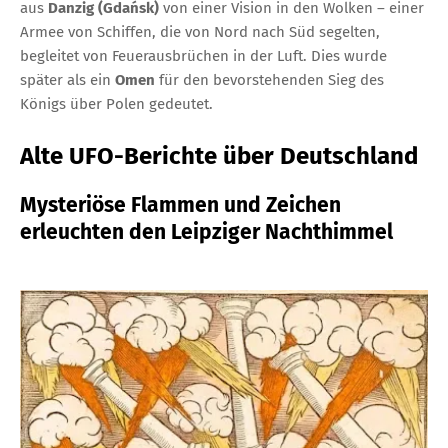
aus
Danzig (Gdańsk)
von einer Vision in den Wolken – einer
Armee von Schiffen, die von Nord nach Süd segelten,
begleitet von Feuerausbrüchen in der Luft. Dies wurde
später als ein
Omen
für den bevorstehenden Sieg des
Königs über Polen gedeutet.
Alte UFO-Berichte über Deutschland
Mysteriöse Flammen und Zeichen
erleuchten den Leipziger Nachthimmel