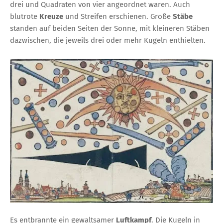
drei und Quadraten von vier angeordnet waren. Auch
blutrote
Kreuze
und Streifen erschienen. Große
Stäbe
standen auf beiden Seiten der Sonne, mit kleineren Stäben
dazwischen, die jeweils drei oder mehr Kugeln enthielten.
Es entbrannte ein gewaltsamer
Luftkampf
. Die Kugeln in