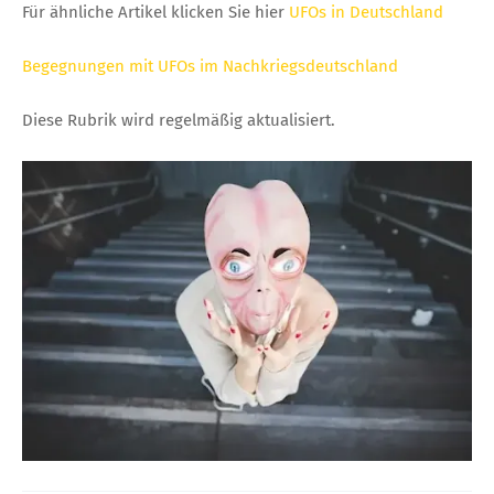
Für ähnliche Artikel klicken Sie hier
UFOs in Deutschland
Begegnungen mit UFOs im Nachkriegsdeutschland
Diese Rubrik wird regelmäßig aktualisiert.