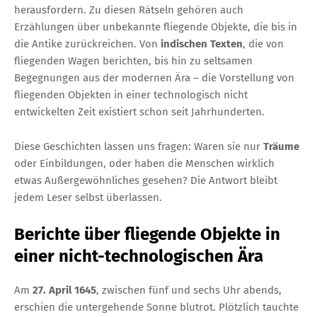
herausfordern. Zu diesen Rätseln gehören auch
Erzählungen über unbekannte fliegende Objekte, die bis in
die Antike zurückreichen. Von
indischen Texten
, die von
fliegenden Wagen berichten, bis hin zu seltsamen
Begegnungen aus der modernen Ära – die Vorstellung von
fliegenden Objekten in einer technologisch nicht
entwickelten Zeit existiert schon seit Jahrhunderten.
Diese Geschichten lassen uns fragen: Waren sie nur
Träume
oder Einbildungen, oder haben die Menschen wirklich
etwas Außergewöhnliches gesehen? Die Antwort bleibt
jedem Leser selbst überlassen.
Berichte über fliegende Objekte in
einer nicht-technologischen Ära
Am
27. April 1645
, zwischen fünf und sechs Uhr abends,
erschien die untergehende Sonne blutrot. Plötzlich tauchte