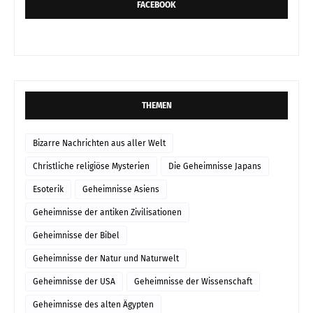
FACEBOOK
THEMEN
Bizarre Nachrichten aus aller Welt
Christliche religiöse Mysterien
Die Geheimnisse Japans
Esoterik
Geheimnisse Asiens
Geheimnisse der antiken Zivilisationen
Geheimnisse der Bibel
Geheimnisse der Natur und Naturwelt
Geheimnisse der USA
Geheimnisse der Wissenschaft
Geheimnisse des alten Ägypten