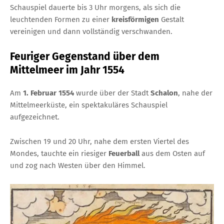
Schauspiel dauerte bis 3 Uhr morgens, als sich die
leuchtenden Formen zu einer
kreisförmigen
Gestalt
vereinigen und dann vollständig verschwanden.
Feuriger Gegenstand über dem
Mittelmeer im Jahr 1554
Am
1. Februar 1554
wurde über der Stadt
Schalon
, nahe der
Mittelmeerküste, ein spektakuläres Schauspiel
aufgezeichnet.
Zwischen 19 und 20 Uhr, nahe dem ersten Viertel des
Mondes, tauchte ein riesiger
Feuerball
aus dem Osten auf
und zog nach Westen über den Himmel.