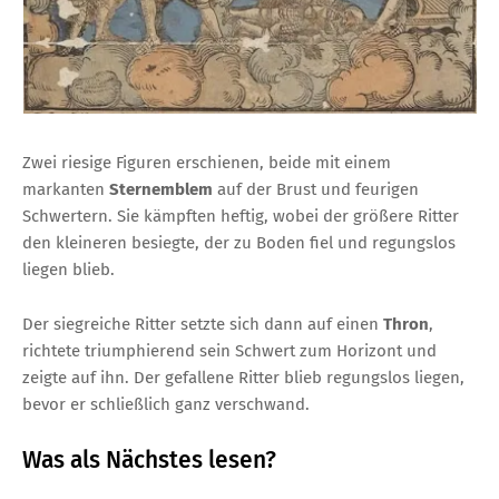
Zwei riesige Figuren erschienen, beide mit einem
markanten
Sternemblem
auf der Brust und feurigen
Schwertern. Sie kämpften heftig, wobei der größere Ritter
den kleineren besiegte, der zu Boden fiel und regungslos
liegen blieb.
Der siegreiche Ritter setzte sich dann auf einen
Thron
,
richtete triumphierend sein Schwert zum Horizont und
zeigte auf ihn. Der gefallene Ritter blieb regungslos liegen,
bevor er schließlich ganz verschwand.
Was als Nächstes lesen?