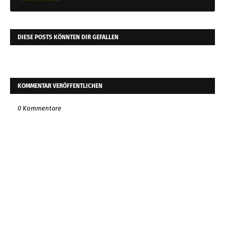
DIESE POSTS KÖNNTEN DIR GEFALLEN
KOMMENTAR VERÖFFENTLICHEN
0 Kommentare