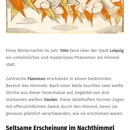
Eines Winternachts im Jahr
1564
fand über der Stadt
Leipzig
ein unheimliches und mysteriöses Phänomen am Himmel
statt.
Zahlreiche
Flammen
erschienen in einem bestimmten
Bereich des Himmels. Nach einer Weile tauchten zwei weiße
Striche aus dieser Feuermasse auf, begleitet von drei
markanten weißen
Säulen
. Diese rätselhaften Formen zogen
mit offensichtlichem Zweck durch den Himmel, bevor sie
genauso plötzlich verschwanden, wie sie erschienen waren.
Seltsame Erscheinung im Nachthimmel