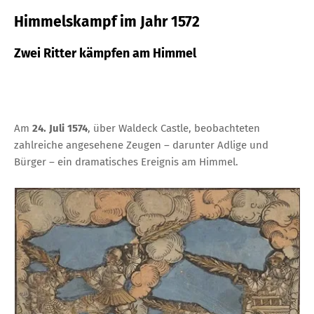
Himmelskampf im Jahr 1572
Zwei Ritter kämpfen am Himmel
Am
24. Juli 1574
, über Waldeck Castle, beobachteten
zahlreiche angesehene Zeugen – darunter Adlige und
Bürger – ein dramatisches Ereignis am Himmel.