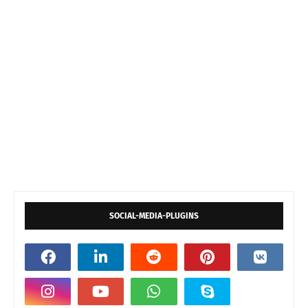
SOCIAL-MEDIA-PLUGINS