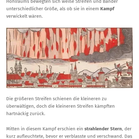
Hohlraums bewegten sich weiße Streifen und Bänder
unterschiedlicher Größe, als ob sie in einem
Kampf
verwickelt wären.
Die größeren Streifen schienen die kleineren zu
überwältigen, doch die kleineren Streifen kämpften
hartnäckig zurück.
Mitten in diesem Kampf erschien ein
strahlender Stern
, der
kurz aufleuchtete, bevor er verblasste und verschwand. Das