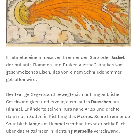
Er ähnelte einem massiven brennenden Stab oder
Fackel
,
der brillante Flammen und Funken ausstieß, ähnlich wie
geschmolzenes Eisen, das von einem Schmiedehammer
getroffen wird.
Der feurige Gegenstand bewegte sich mit unglaublicher
Geschwindigkeit und erzeugte ein lautes
Rauschen
am
Himmel. Er änderte seinen Kurs nahe Arles und drehte
dann nach Süden in Richtung des Meeres. Seine brennende
Spur blieb lange am Himmel sichtbar, bevor er schließlich
über das Mittelmeer in Richtung
Marseille
verschwand.