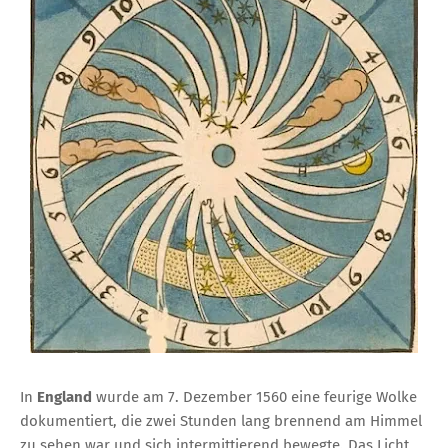
In
England
wurde am 7. Dezember 1560 eine feurige Wolke
dokumentiert, die zwei Stunden lang brennend am Himmel
zu sehen war und sich intermittierend bewegte. Das Licht