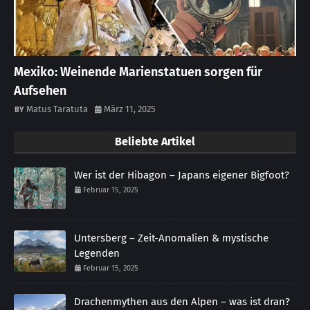
Mexiko: Weinende Marienstatuen sorgen für
Aufsehen
Matus Taratuta
März 11, 2025
Beliebte Artikel
Wer ist der Hibagon – Japans eigener Bigfoot?
Februar 15, 2025
Untersberg – Zeit-Anomalien & mystische
Legenden
Februar 15, 2025
Drachenmythen aus den Alpen – was ist dran?